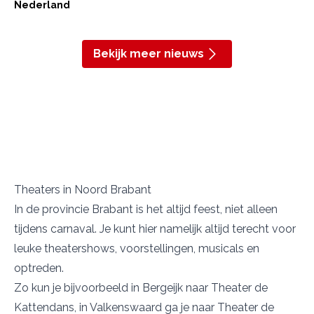
Nederland
Bekijk meer nieuws
Theaters in Noord Brabant
In de provincie Brabant is het altijd feest, niet alleen
tijdens carnaval. Je kunt hier namelijk altijd terecht voor
leuke theatershows, voorstellingen, musicals en
optreden.
Zo kun je bijvoorbeeld in Bergeijk naar
Theater de
Kattendans
, in Valkenswaard ga je naar
Theater de