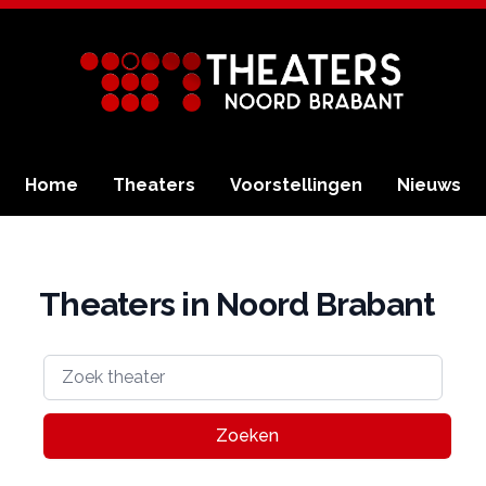
Home
Theaters
Voorstellingen
Nieuws
Theaters in Noord Brabant
Zoeken