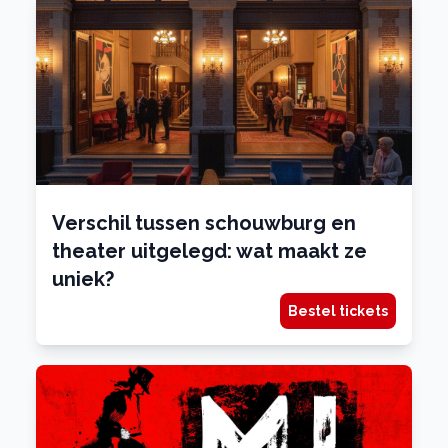
Verschil tussen schouwburg en
theater uitgelegd: wat maakt ze
uniek?
Bestel tickets