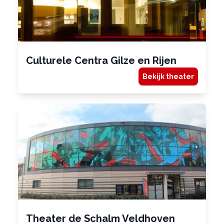
Culturele Centra Gilze en Rijen
Bekijk theater
Theater de Schalm Veldhoven