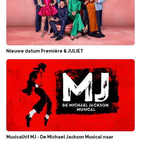
Nieuwe datum Première & JULIET
Musicalhit MJ - De Michael Jackson Musical naar