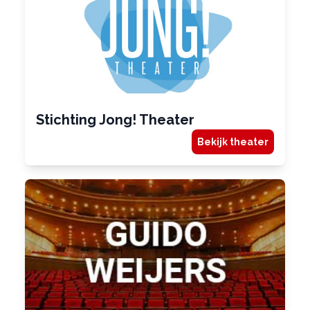
Stichting Jong! Theater
Bekijk theater