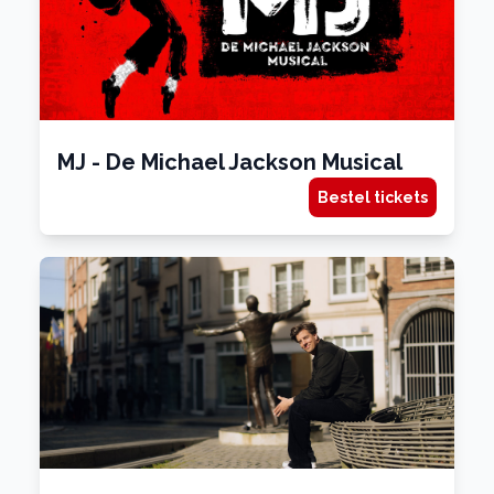
MJ - De Michael Jackson Musical
Bestel tickets