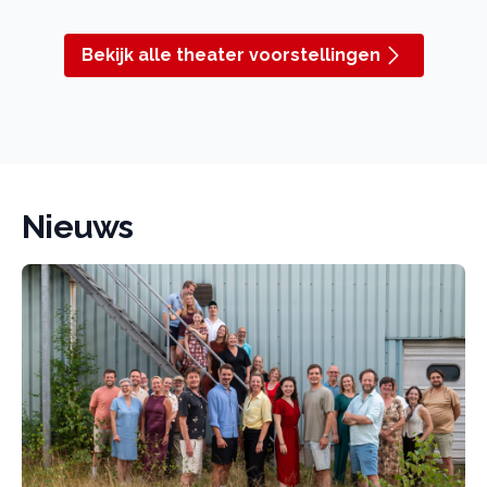
Bekijk alle theater voorstellingen
Nieuws