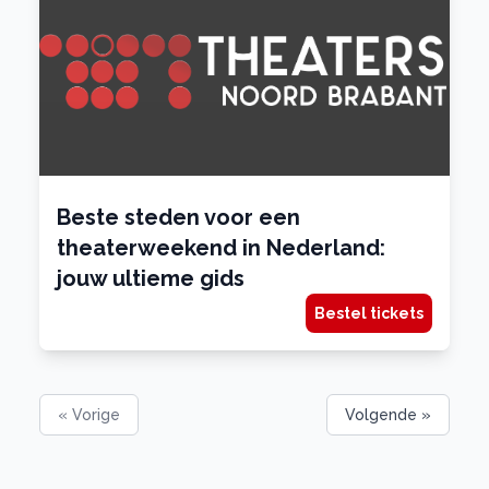
Beste steden voor een
theaterweekend in Nederland:
jouw ultieme gids
Bestel tickets
« Vorige
Volgende »