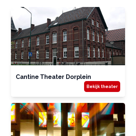
Cantine Theater Dorplein
Bekijk theater