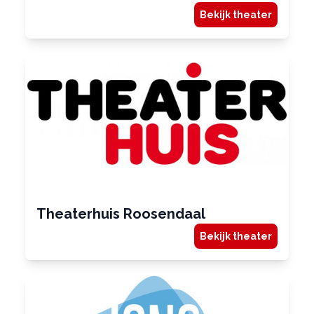
Bekijk theater
Theaterhuis Roosendaal
Bekijk theater