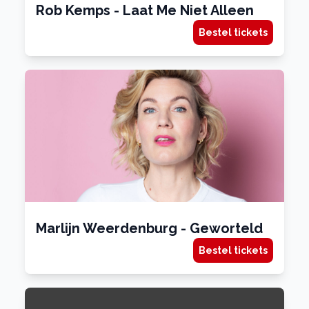
Rob Kemps - Laat Me Niet Alleen
Bestel tickets
Marlijn Weerdenburg - Geworteld
Bestel tickets