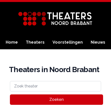
Home
Theaters
Voorstellingen
Nieuws
Theaters in Noord Brabant
Zoeken