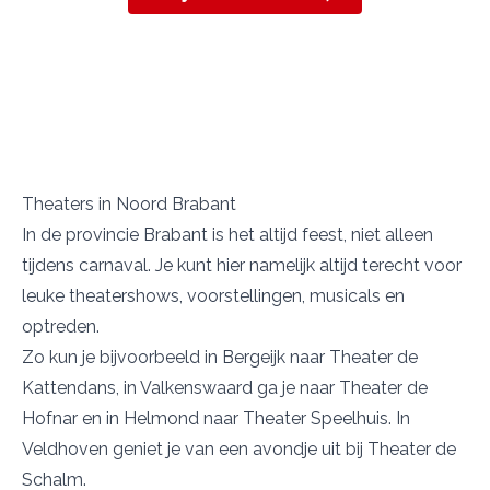
Theaters in Noord Brabant
In de provincie Brabant is het altijd feest, niet alleen
tijdens carnaval. Je kunt hier namelijk altijd terecht voor
leuke theatershows, voorstellingen, musicals en
optreden.
Zo kun je bijvoorbeeld in Bergeijk naar
Theater de
Kattendans
, in Valkenswaard ga je naar
Theater de
Hofnar
en in Helmond naar
Theater Speelhuis
. In
Veldhoven geniet je van een avondje uit bij
Theater de
Schalm
.