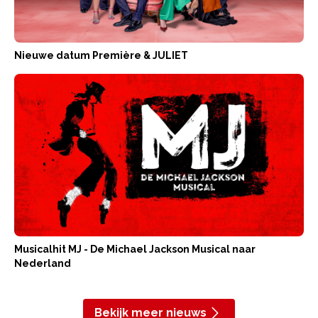
Nieuwe datum Première & JULIET
Musicalhit MJ - De Michael Jackson Musical naar
Nederland
Bekijk meer nieuws