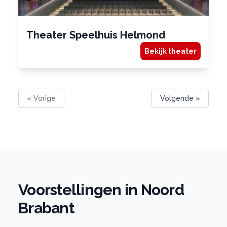
Theater Speelhuis Helmond
Bekijk theater
« Vorige
Volgende »
Voorstellingen in Noord
Brabant