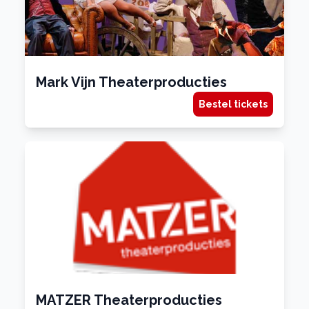
Mark Vijn Theaterproducties
Bestel tickets
MATZER Theaterproducties