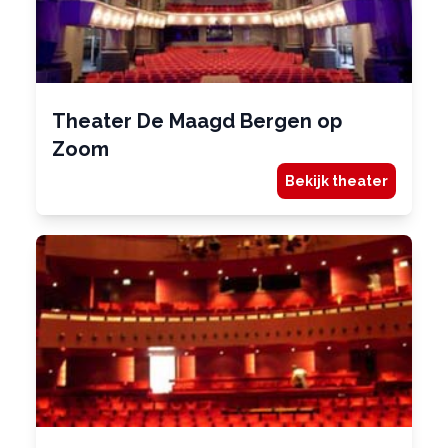
Theater De Maagd Bergen op
Zoom
Bekijk theater