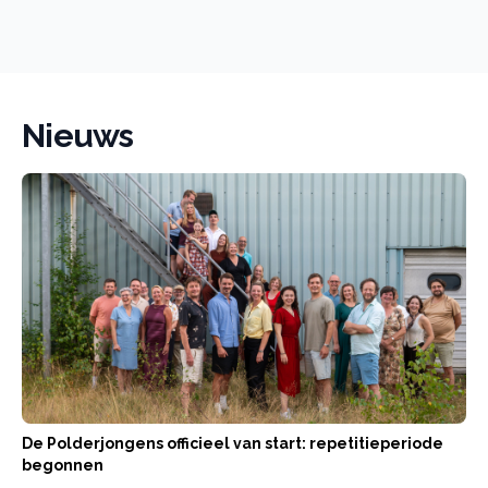
Nieuws
De Polderjongens officieel van start: repetitieperiode
begonnen